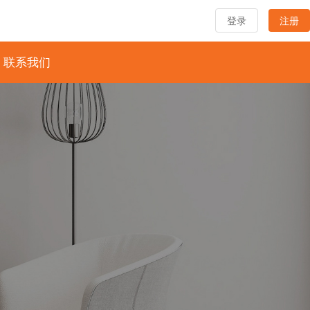
登录
注册
联系我们