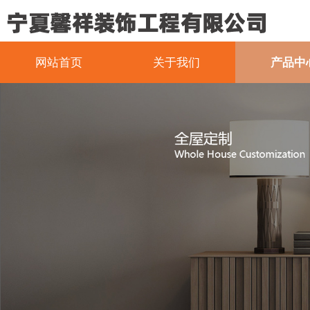
网站首页
关于我们
产品中