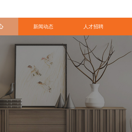
心
新闻动态
人才招聘