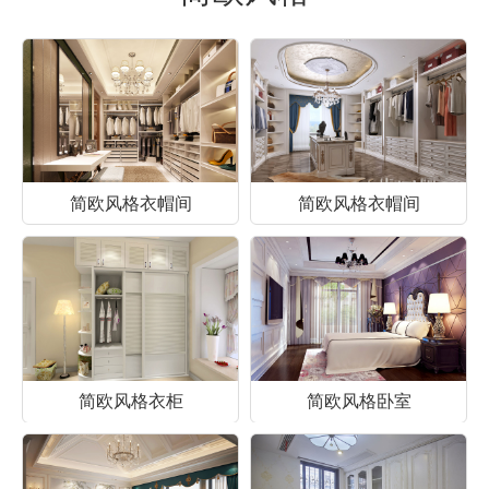
简欧风格衣帽间
简欧风格衣帽间
简欧风格衣柜
简欧风格卧室