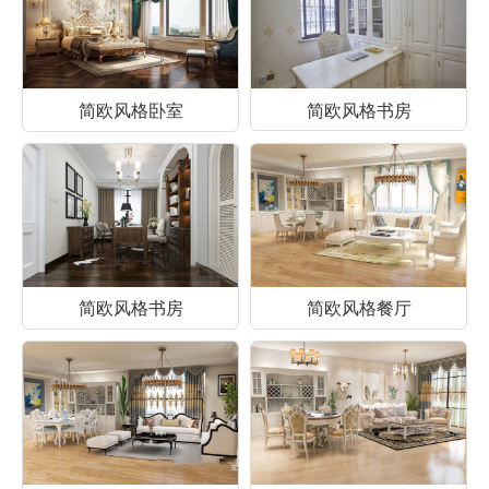
简欧风格卧室
简欧风格书房
简欧风格书房
简欧风格餐厅