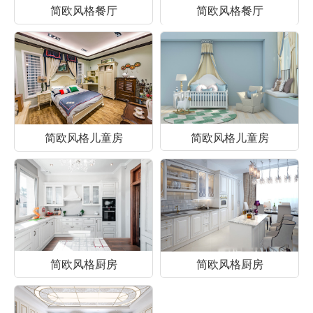
简欧风格餐厅
简欧风格餐厅
简欧风格儿童房
简欧风格儿童房
简欧风格厨房
简欧风格厨房