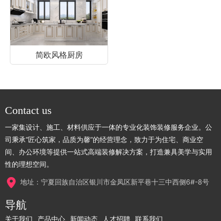
简欧风格厨房
Contact us
一家集设计、施工、材料供应于一体的专业化装饰装修服务企业。公
司秉承“匠心筑家，品质为馨”的经营理念，致力于为住宅、商业空
间、办公环境等提供一站式高端装修解决方案，打造兼具美学与实用
性的理想空间。
地址：宁夏回族自治区银川市金凤区新平巷十三中西侧6#-8号
导航
关于我们
产品中心
新闻动态
人才招聘
联系我们