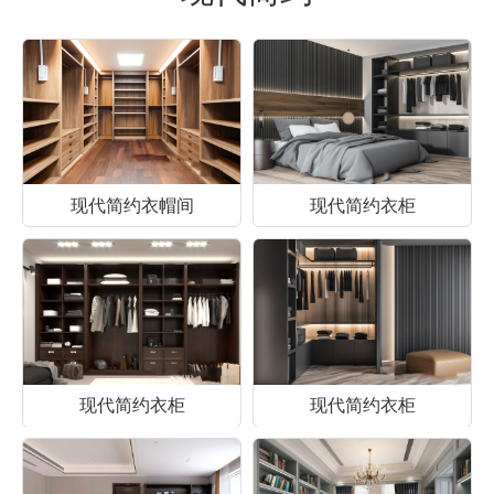
现代简约衣帽间
现代简约衣柜
现代简约衣柜
现代简约衣柜