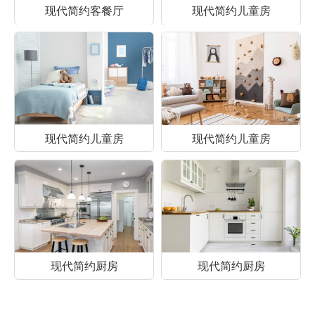
现代简约客餐厅
现代简约儿童房
现代简约儿童房
现代简约儿童房
现代简约厨房
现代简约厨房