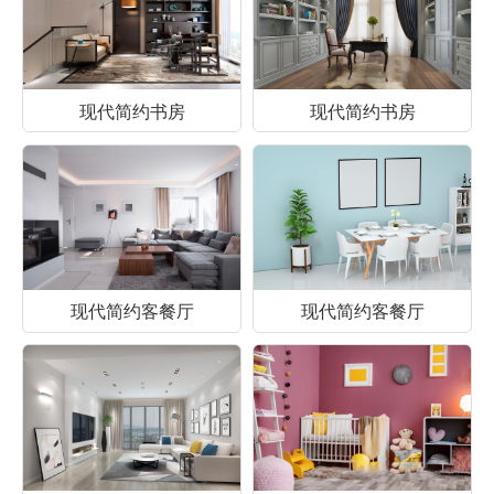
现代简约书房
现代简约书房
现代简约客餐厅
现代简约客餐厅