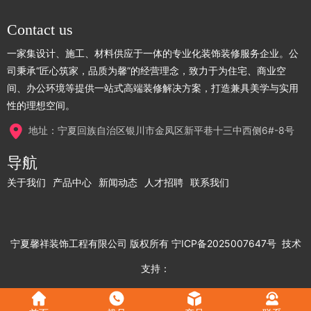
Contact us
一家集设计、施工、材料供应于一体的专业化装饰装修服务企业。公
司秉承“匠心筑家，品质为馨”的经营理念，致力于为住宅、商业空
间、办公环境等提供一站式高端装修解决方案，打造兼具美学与实用
性的理想空间。
地址：宁夏回族自治区银川市金凤区新平巷十三中西侧6#-8号
导航
关于我们
产品中心
新闻动态
人才招聘
联系我们
宁夏馨祥装饰工程有限公司
版权所有
宁ICP备2025007647号
技术
支持：