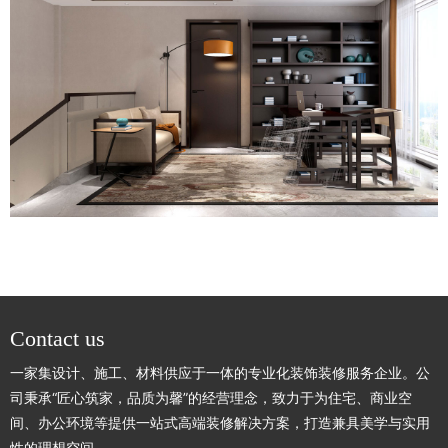
Contact us
一家集设计、施工、材料供应于一体的专业化装饰装修服务企业。公
司秉承“匠心筑家，品质为馨”的经营理念，致力于为住宅、商业空
间、办公环境等提供一站式高端装修解决方案，打造兼具美学与实用
性的理想空间。