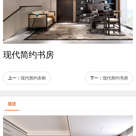
现代简约书房
上一：
现代简约衣柜
下一：
现代简约书房
描述