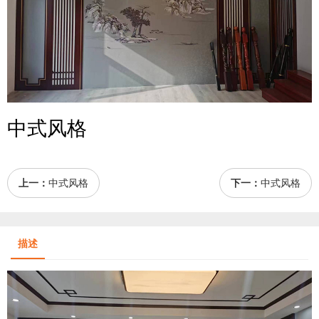
中式风格
上一：
中式风格
下一：
中式风格
描述