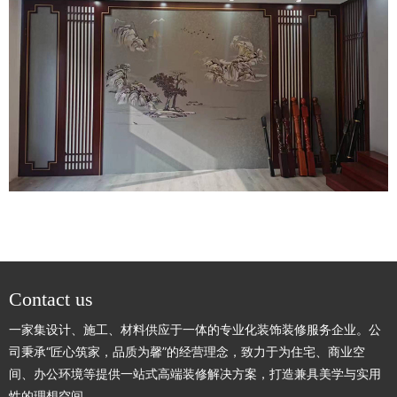
Contact us
一家集设计、施工、材料供应于一体的专业化装饰装修服务企业。公
司秉承“匠心筑家，品质为馨”的经营理念，致力于为住宅、商业空
间、办公环境等提供一站式高端装修解决方案，打造兼具美学与实用
性的理想空间。