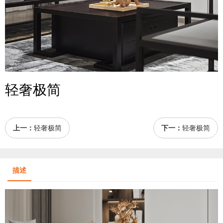
轻奢极简
上一：
轻奢极简
下一：
轻奢极简
描述