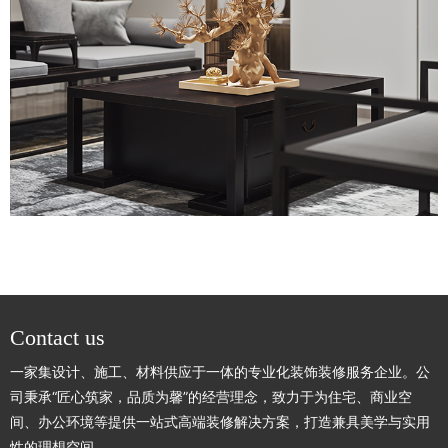
Contact us
一家集设计、施工、材料供应于一体的专业化装饰装修服务企业。公
司秉承“匠心筑家，品质为馨”的经营理念，致力于为住宅、商业空
间、办公环境等提供一站式高端装修解决方案，打造兼具美学与实用
性的理想空间。