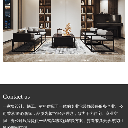
Contact us
一家集设计、施工、材料供应于一体的专业化装饰装修服务企业。公
司秉承“匠心筑家，品质为馨”的经营理念，致力于为住宅、商业空
间、办公环境等提供一站式高端装修解决方案，打造兼具美学与实用
性的理想空间。